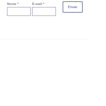
Nome
*
E-mail
*