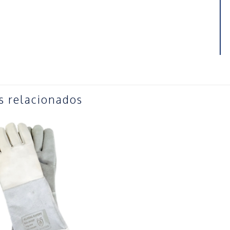
s relacionados