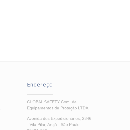
Endereço
GLOBAL SAFETY Com. de
.
Equipamentos de Proteção LTDA.
Avenida dos Expedicionários, 2346
- Vila Pilar, Arujá - São Paulo -