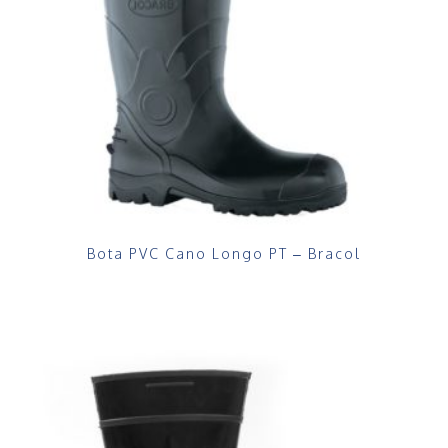
Bota PVC Cano Longo PT – Bracol