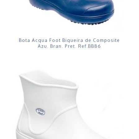
Bota Acqua Foot Biqueira de Composite
Azu. Bran. Pret. Ref.BB86