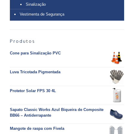
Sinalização
Vestimenta de Segurança
Produtos
Cone para Sinalização PVC
Luva Tricotada Pigmentada
Protetor Solar FPS 30 4L
Sapato Classic Works Azul Biqueira de Composite
BB66 – Antiderrapante
Mangote de raspa com Fivela