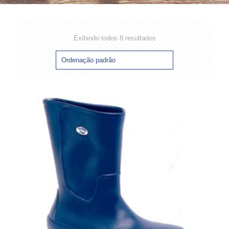
Exibindo todos 8 resultados