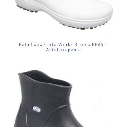
Bota Cano Curto Works Branco BB85 –
Antiderrapante