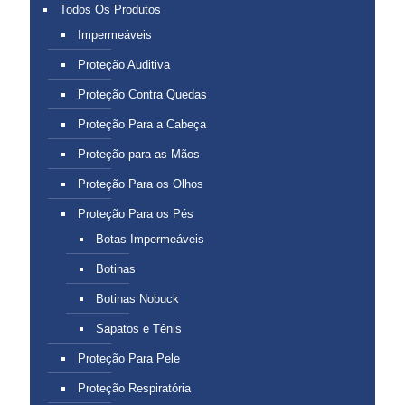
Todos Os Produtos
Impermeáveis
Proteção Auditiva
Proteção Contra Quedas
Proteção Para a Cabeça
Proteção para as Mãos
Proteção Para os Olhos
Proteção Para os Pés
Botas Impermeáveis
Botinas
Botinas Nobuck
Sapatos e Tênis
Proteção Para Pele
Proteção Respiratória