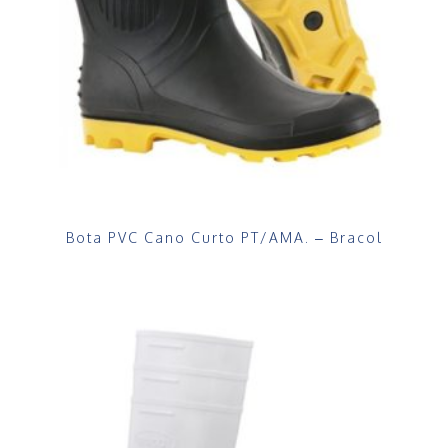
Bota PVC Cano Curto PT/AMA. – Bracol