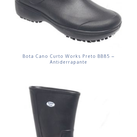
Bota Cano Curto Works Preto BB85 –
Antiderrapante