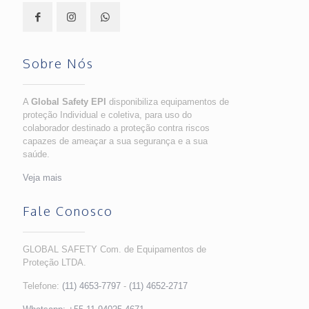
Sobre Nós
A
Global Safety EPI
disponibiliza equipamentos de
proteção Individual e coletiva, para uso do
colaborador destinado a proteção contra riscos
capazes de ameaçar a sua segurança e a sua
saúde.
Veja mais
Fale Conosco
GLOBAL SAFETY Com. de Equipamentos de
Proteção LTDA.
Telefone:
(11) 4653-7797
-
(11) 4652-2717