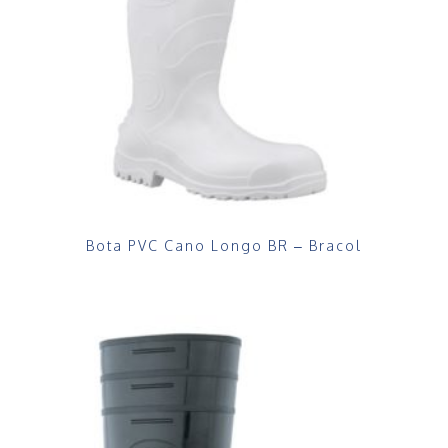
Bota PVC Cano Longo BR – Bracol