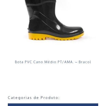
Bota PVC Cano Médio PT/AMA. – Bracol
Categorias de Produto: