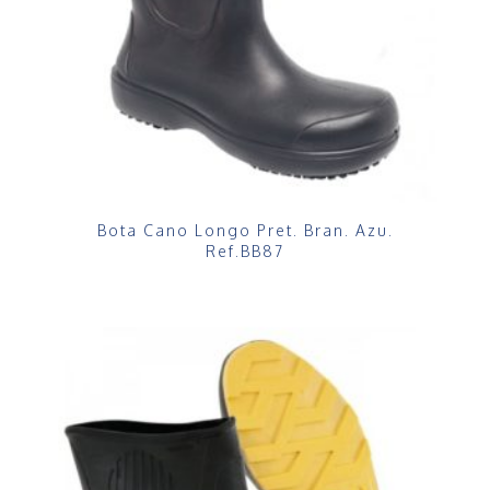
Bota Cano Longo Pret. Bran. Azu.
Ref.BB87