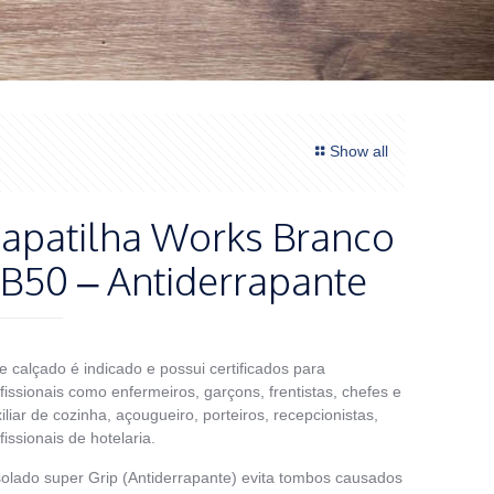
Show all
apatilha Works Branco
B50 – Antiderrapante
e calçado é indicado e possui certificados para
fissionais como enfermeiros, garçons, frentistas, chefes e
iliar de cozinha, açougueiro, porteiros, recepcionistas,
fissionais de hotelaria.
olado super Grip (Antiderrapante) evita tombos causados