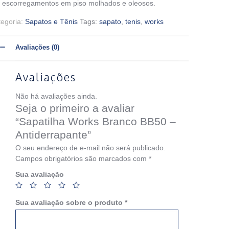
 escorregamentos em piso molhados e oleosos.
tegoria:
Sapatos e Tênis
Tags:
sapato
,
tenis
,
works
Avaliações (0)
Avaliações
Não há avaliações ainda.
Seja o primeiro a avaliar
“Sapatilha Works Branco BB50 –
Antiderrapante”
O seu endereço de e-mail não será publicado.
Campos obrigatórios são marcados com
*
Sua avaliação
Sua avaliação sobre o produto
*