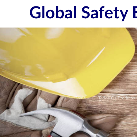
Home
Todos Os Produtos