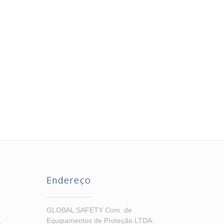
Endereço
GLOBAL SAFETY Com. de
.
Equipamentos de Proteção LTDA.