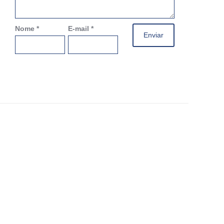
Nome
*
E-mail
*