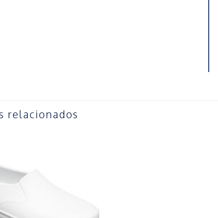
s relacionados