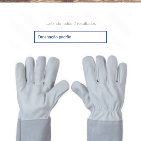
Exibindo todos 2 resultados