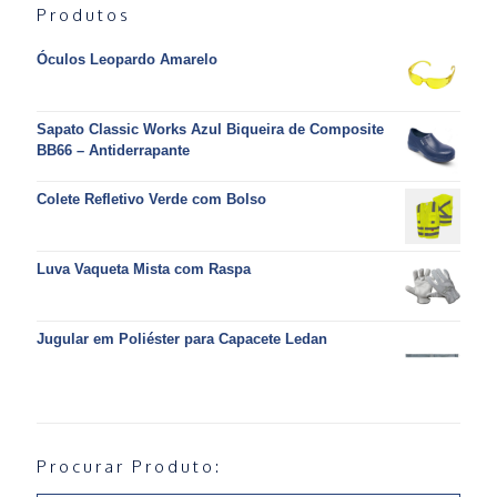
Produtos
Óculos Leopardo Amarelo
Sapato Classic Works Azul Biqueira de Composite
BB66 – Antiderrapante
Colete Refletivo Verde com Bolso
Luva Vaqueta Mista com Raspa
Jugular em Poliéster para Capacete Ledan
Procurar Produto: