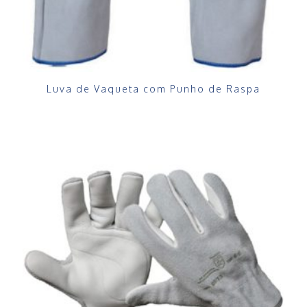
Luva de Vaqueta com Punho de Raspa