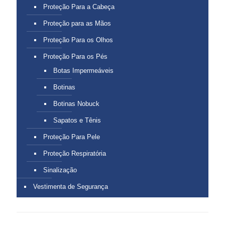
Proteção Para a Cabeça
Proteção para as Mãos
Proteção Para os Olhos
Proteção Para os Pés
Botas Impermeáveis
Botinas
Botinas Nobuck
Sapatos e Tênis
Proteção Para Pele
Proteção Respiratória
Sinalização
Vestimenta de Segurança