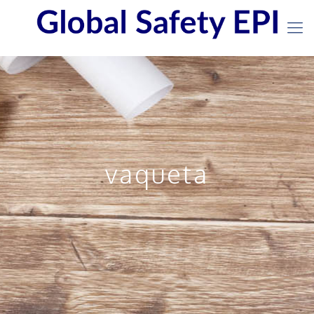
vaqueta