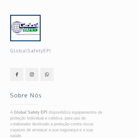
GlobalSafetyEPI
Sobre Nós
A
Global Safety EPI
disponibiliza equipamentos de
proteção Individual e coletiva, para uso do
colaborador destinado a proteção contra riscos
capazes de ameaçar a sua segurança e a sua
saúde.