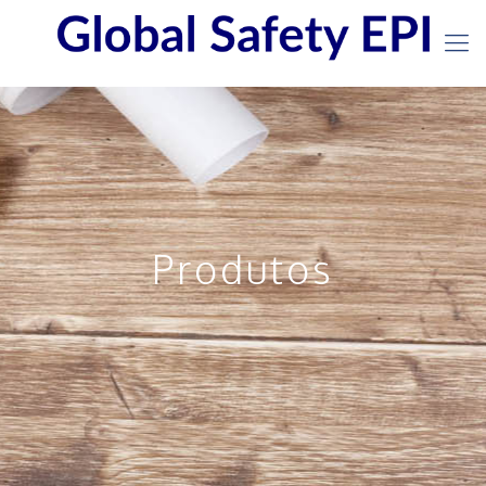
Produtos