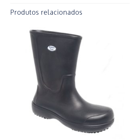
Produtos relacionados