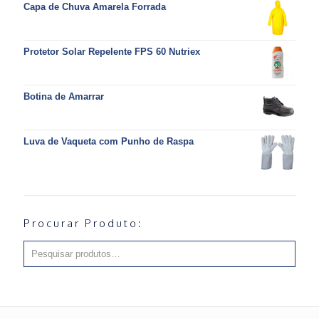
Capa de Chuva Amarela Forrada
Protetor Solar Repelente FPS 60 Nutriex
Botina de Amarrar
Luva de Vaqueta com Punho de Raspa
Procurar Produto: