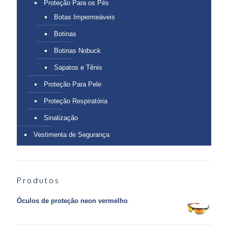
Proteção Para os Pés
Botas Impermeáveis
Botinas
Botinas Nobuck
Sapatos e Tênis
Proteção Para Pele
Proteção Respiratória
Sinalização
Vestimenta de Segurança
Produtos
Óculos de proteção neon vermelho