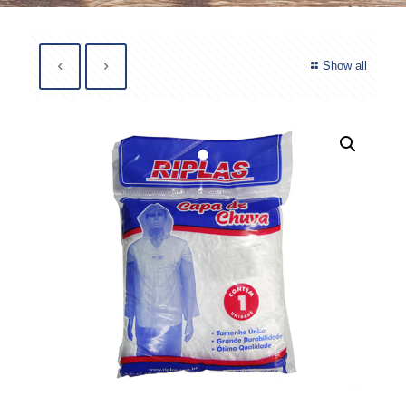
Show all