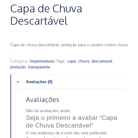
Capa de Chuva
Descartável
Capa de chuva descartável, proteção para o usuário contra chuva
.
Categoria:
Impermeáveis
Tags:
capa
,
chuva
,
descartavel
,
proteção
,
transparente
Avaliações (0)
Avaliações
Não há avaliações ainda.
Seja o primeiro a avaliar “Capa
de Chuva Descartável”
O seu endereço de e-mail não será publicado.