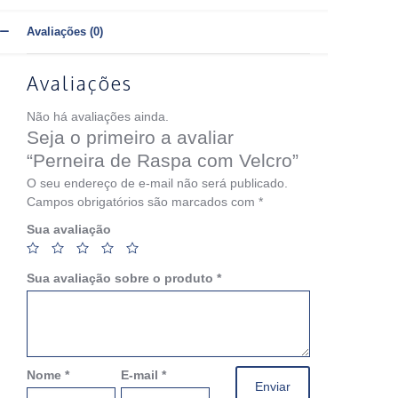
Avaliações (0)
Avaliações
Não há avaliações ainda.
Seja o primeiro a avaliar
“Perneira de Raspa com Velcro”
O seu endereço de e-mail não será publicado.
Campos obrigatórios são marcados com
*
Sua avaliação
Sua avaliação sobre o produto
*
Nome
*
E-mail
*