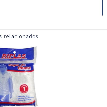
s relacionados