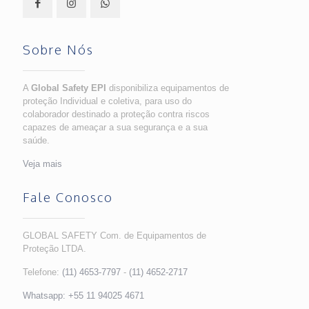
Sobre Nós
A
Global Safety EPI
disponibiliza equipamentos de
proteção Individual e coletiva, para uso do
colaborador destinado a proteção contra riscos
capazes de ameaçar a sua segurança e a sua
saúde.
Veja mais
Fale Conosco
GLOBAL SAFETY Com. de Equipamentos de
Proteção LTDA.
Telefone:
(11) 4653-7797
-
(11) 4652-2717
Whatsapp:
+55 11 94025 4671