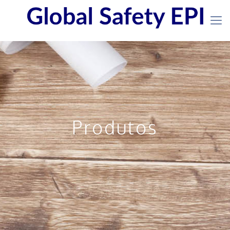
Produtos