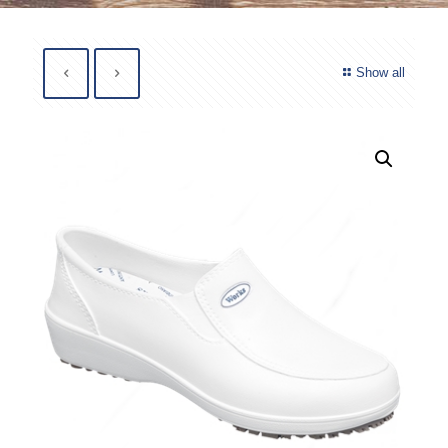
Show all