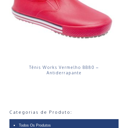
Tênis Works Vermelho BB80 –
Antiderrapante
Categorias de Produto:
Todos Os Produtos