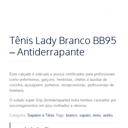
Tênis Lady Branco BB95
– Antiderrapante
Este calçado é indicado e possui certificados para profissionais
como enfermeiros, garçons, frentistas, chefes e auxiliar de
cozinha, açougueiro, porteiros, recepcionistas, profissionais de
hotelaria.
O solado super Grip (Antiderrapante) evita tombos causados por
escorregamentos em piso molhados e oleosos.
Categoria:
Sapatos e Tênis
Tags:
branco
,
sapato
,
tenis
,
works