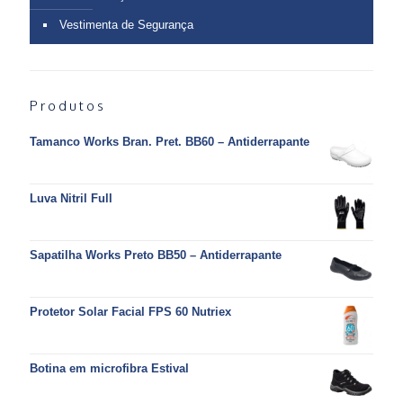
Vestimenta de Segurança
Produtos
Tamanco Works Bran. Pret. BB60 – Antiderrapante
Luva Nitril Full
Sapatilha Works Preto BB50 – Antiderrapante
Protetor Solar Facial FPS 60 Nutriex
Botina em microfibra Estival