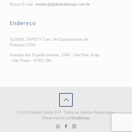
Nosso E-mail:
vendas@globalsafetyepi.com.br
Endereço
GLOBAL SAFETY Com. de Equipamentos de
Proteção LTDA.
Avenida dos Expedicionários, 2346 - Vila Pilar, Arujá
- São Paulo - 07401-790
© 2019 Global Safety EPI. Todos os direitos Reservados.
Desenvolvido por
Studiomax