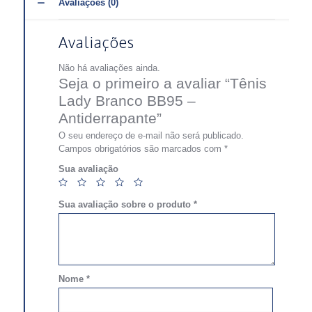
Avaliações (0)
Avaliações
Não há avaliações ainda.
Seja o primeiro a avaliar “Tênis
Lady Branco BB95 –
Antiderrapante”
O seu endereço de e-mail não será publicado.
Campos obrigatórios são marcados com
*
Sua avaliação
Sua avaliação sobre o produto
*
Nome
*