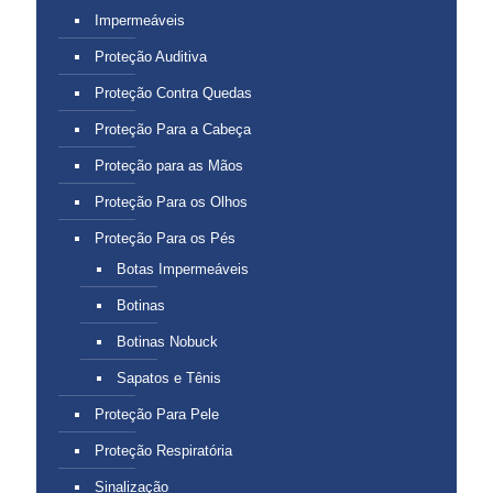
Impermeáveis
Proteção Auditiva
Proteção Contra Quedas
Proteção Para a Cabeça
Proteção para as Mãos
Proteção Para os Olhos
Proteção Para os Pés
Botas Impermeáveis
Botinas
Botinas Nobuck
Sapatos e Tênis
Proteção Para Pele
Proteção Respiratória
Sinalização