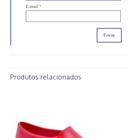
E-mail
*
Produtos relacionados