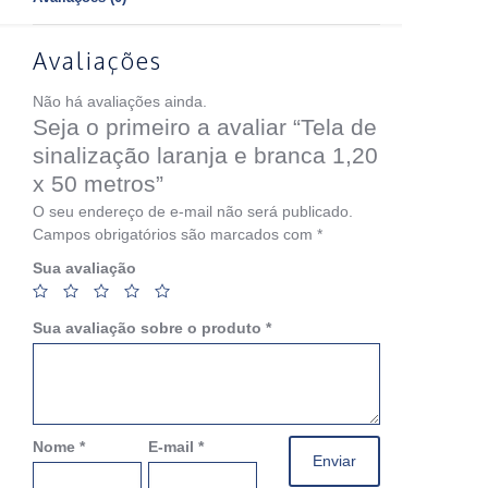
Avaliações
Não há avaliações ainda.
Seja o primeiro a avaliar “Tela de
sinalização laranja e branca 1,20
x 50 metros”
O seu endereço de e-mail não será publicado.
Campos obrigatórios são marcados com
*
Sua avaliação
Sua avaliação sobre o produto
*
Nome
*
E-mail
*