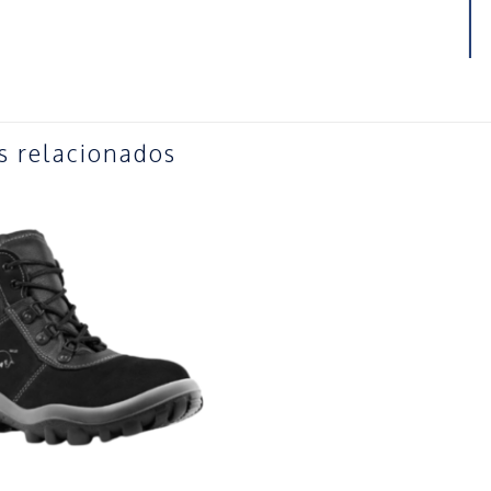
s relacionados