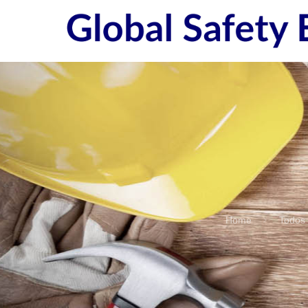
Home
Todos