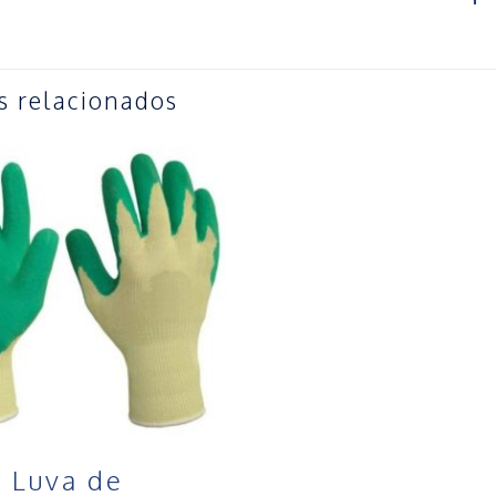
s relacionados
Luva de