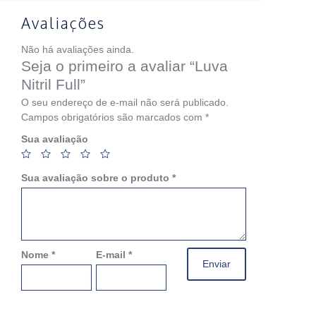
Avaliações
Não há avaliações ainda.
Seja o primeiro a avaliar “Luva
Nitril Full”
O seu endereço de e-mail não será publicado.
Campos obrigatórios são marcados com
*
Sua avaliação
Sua avaliação sobre o produto
*
Nome
*
E-mail
*