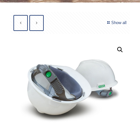
Show all