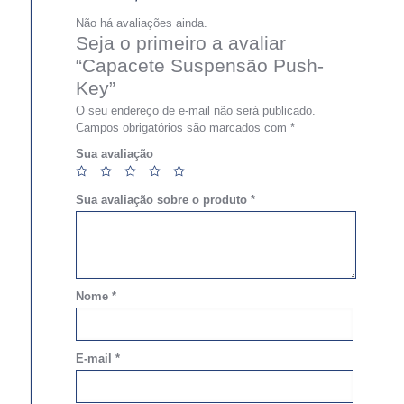
Não há avaliações ainda.
Seja o primeiro a avaliar
“Capacete Suspensão Push-
Key”
O seu endereço de e-mail não será publicado.
Campos obrigatórios são marcados com
*
Sua avaliação
Sua avaliação sobre o produto
*
Nome
*
E-mail
*