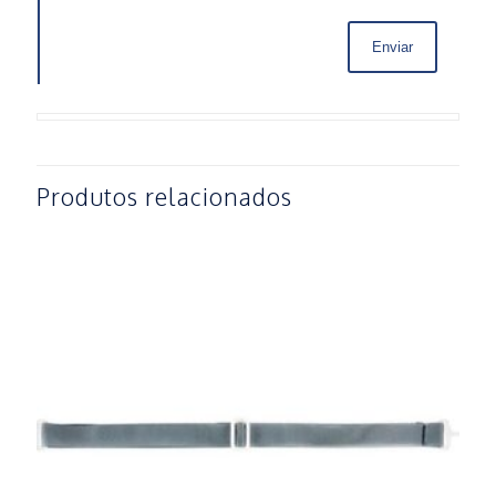
Produtos relacionados