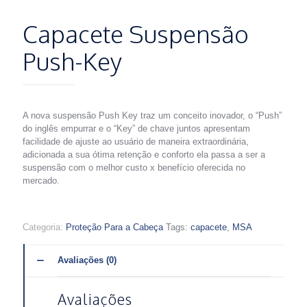
Capacete Suspensão
Push-Key
A nova suspensão Push Key traz um conceito inovador, o “Push”
do inglês empurrar e o “Key” de chave juntos apresentam
facilidade de ajuste ao usuário de maneira extraordinária,
adicionada a sua ótima retenção e conforto ela passa a ser a
suspensão com o melhor custo x benefício oferecida no
mercado.
Categoria:
Proteção Para a Cabeça
Tags:
capacete
,
MSA
Avaliações (0)
Avaliações