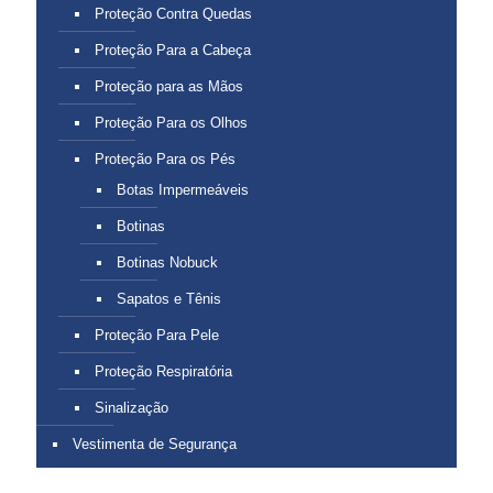
Proteção Contra Quedas
Proteção Para a Cabeça
Proteção para as Mãos
Proteção Para os Olhos
Proteção Para os Pés
Botas Impermeáveis
Botinas
Botinas Nobuck
Sapatos e Tênis
Proteção Para Pele
Proteção Respiratória
Sinalização
Vestimenta de Segurança