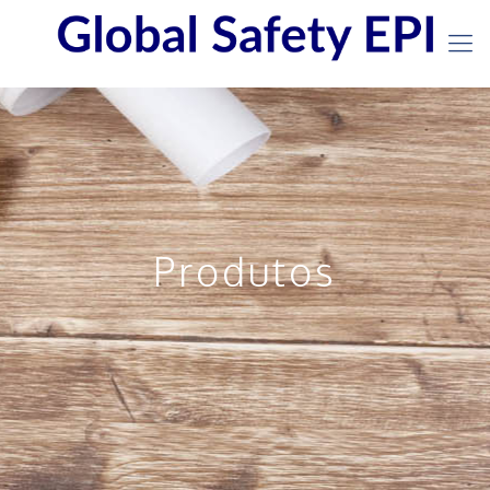
Produtos