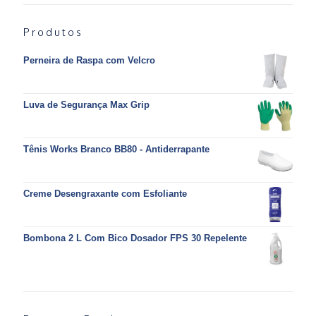
Produtos
Perneira de Raspa com Velcro
Luva de Segurança Max Grip
Tênis Works Branco BB80 - Antiderrapante
Creme Desengraxante com Esfoliante
Bombona 2 L Com Bico Dosador FPS 30 Repelente