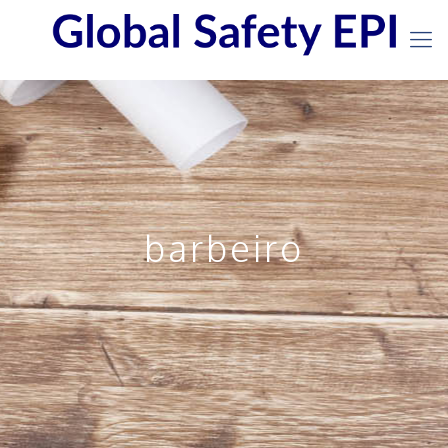
barbeiro