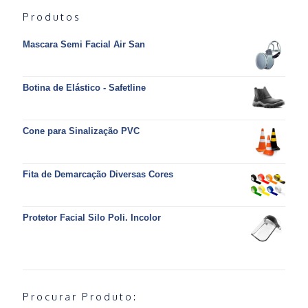
Produtos
Mascara Semi Facial Air San
Botina de Elástico - Safetline
Cone para Sinalização PVC
Fita de Demarcação Diversas Cores
Protetor Facial Silo Poli. Incolor
Procurar Produto: