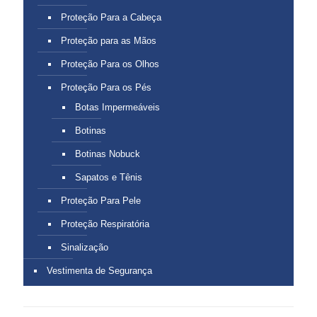
Proteção Para a Cabeça
Proteção para as Mãos
Proteção Para os Olhos
Proteção Para os Pés
Botas Impermeáveis
Botinas
Botinas Nobuck
Sapatos e Tênis
Proteção Para Pele
Proteção Respiratória
Sinalização
Vestimenta de Segurança