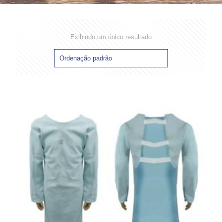
Exibindo um único resultado