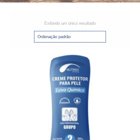
Exibindo um único resultado