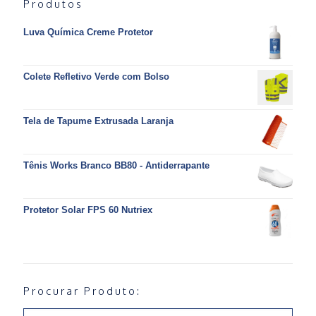
Produtos
Luva Química Creme Protetor
Colete Refletivo Verde com Bolso
Tela de Tapume Extrusada Laranja
Tênis Works Branco BB80 - Antiderrapante
Protetor Solar FPS 60 Nutriex
Procurar Produto: