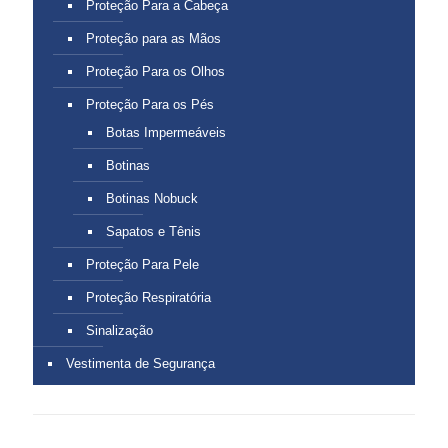
Proteção Para a Cabeça
Proteção para as Mãos
Proteção Para os Olhos
Proteção Para os Pés
Botas Impermeáveis
Botinas
Botinas Nobuck
Sapatos e Tênis
Proteção Para Pele
Proteção Respiratória
Sinalização
Vestimenta de Segurança