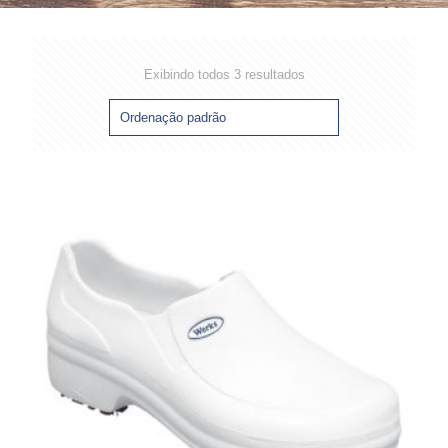
Exibindo todos 3 resultados