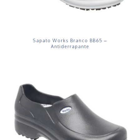
Sapato Works Branco BB65 –
Antiderrapante