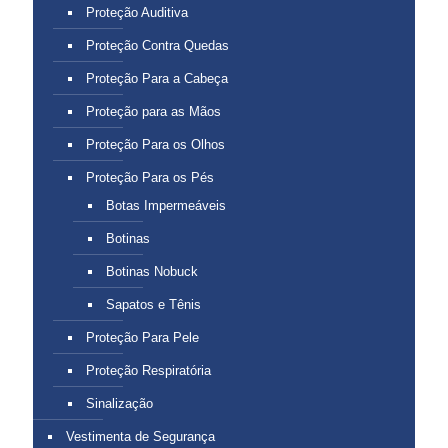
Proteção Auditiva
Proteção Contra Quedas
Proteção Para a Cabeça
Proteção para as Mãos
Proteção Para os Olhos
Proteção Para os Pés
Botas Impermeáveis
Botinas
Botinas Nobuck
Sapatos e Tênis
Proteção Para Pele
Proteção Respiratória
Sinalização
Vestimenta de Segurança