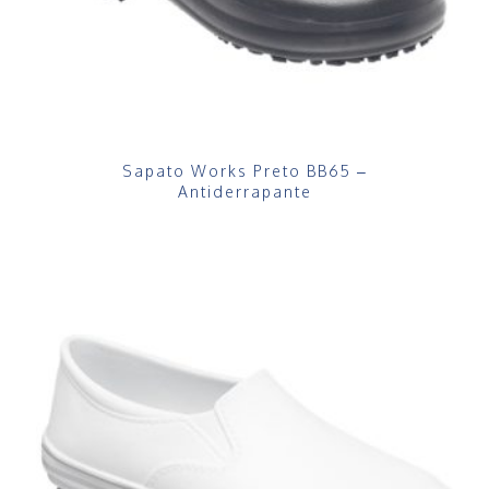
Sapato Works Preto BB65 –
Antiderrapante