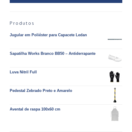
Produtos
Jugular em Poliéster para Capacete Ledan
Sapatilha Works Branco BB50 – Antiderrapante
Luva Nitril Full
Pedestal Zebrado Preto e Amarelo
Avental de raspa 100x60 cm