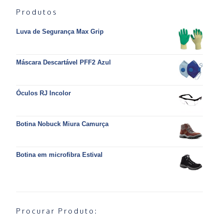
Produtos
Luva de Segurança Max Grip
Máscara Descartável PFF2 Azul
Óculos RJ Incolor
Botina Nobuck Miura Camurça
Botina em microfibra Estival
Procurar Produto: