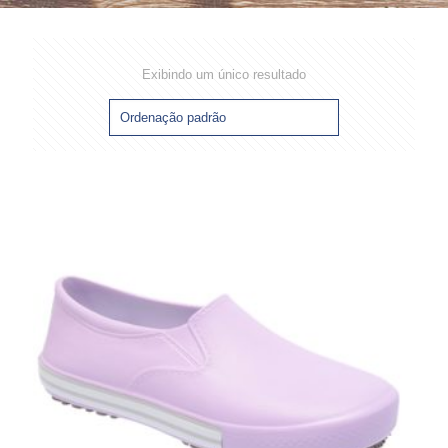
Exibindo um único resultado