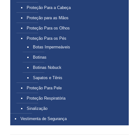
Proteção Para a Cabeça
Proteção para as Mãos
Proteção Para os Olhos
Proteção Para os Pés
Botas Impermeáveis
Botinas
Botinas Nobuck
Sapatos e Tênis
Proteção Para Pele
Proteção Respiratória
Sinalização
Vestimenta de Segurança